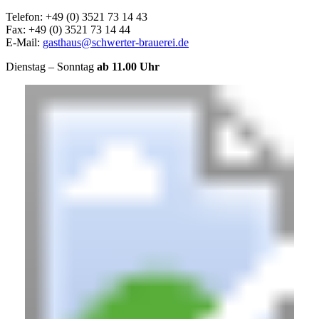
Telefon: +49 (0) 3521 73 14 43
Fax: +49 (0) 3521 73 14 44
E-Mail:
gasthaus@schwerter-brauerei.de
Dienstag – Sonntag
ab 11.00 Uhr