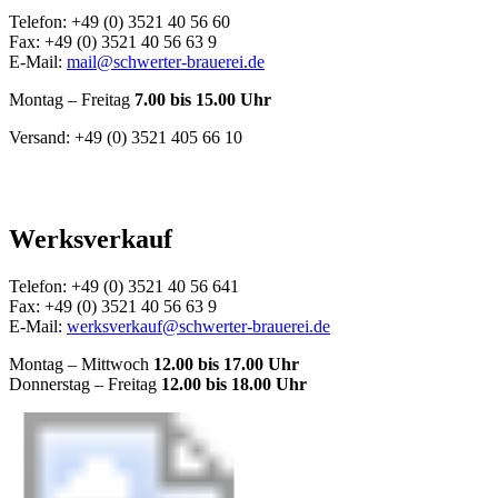
Telefon: +49 (0) 3521 40 56 60
Fax: +49 (0) 3521 40 56 63 9
E-Mail:
mail@schwerter-brauerei.de
Montag – Freitag
7.00 bis 15.00 Uhr
Versand: +49 (0) 3521 405 66 10
Werksverkauf
Telefon: +49 (0) 3521 40 56 641
Fax: +49 (0) 3521 40 56 63 9
E-Mail:
werksverkauf@schwerter-brauerei.de
Montag – Mittwoch
12.00 bis 17.00 Uhr
Donnerstag – Freitag
12.00 bis 18.00 Uhr