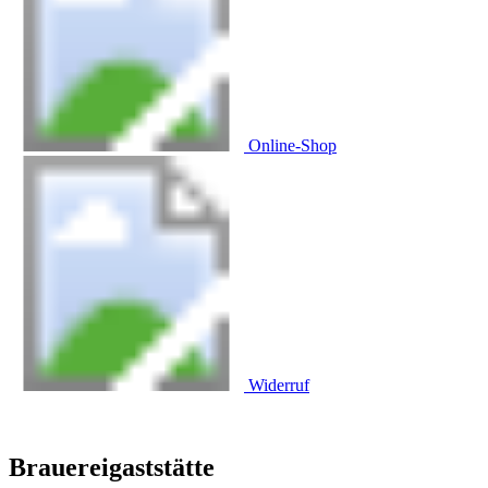
Online-Shop
Widerruf
Brauereigaststätte