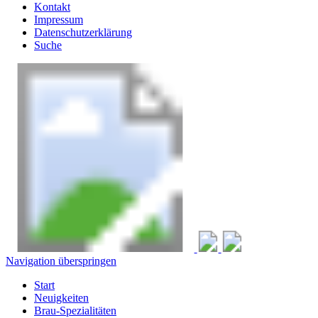
Kontakt
Impressum
Datenschutzerklärung
Suche
Navigation überspringen
Start
Neuigkeiten
Brau-Spezialitäten