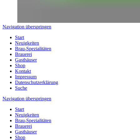
Navigation überspringen
Start
Neuigkeiten
Brau-Spezialitäten
Brauerei
Gasthäuser
Shop
Kontakt
Impressum
Datenschutzerklärung
Suche
Navigation überspringen
Start
Neuigkeiten
Brau-Spezialitäten
Brauerei
Gasthäuser
Shop